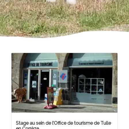
Stage au sein de l’Office de tourisme de Tulle
en Corrèze