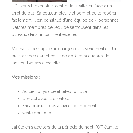
L’OT est situé en plein centre de la ville, en face d’un
arrêt de bus. Sa couleur bleu ciel permet de le repérer
facilement. Il est constitué d’une équipe de 4 personnes.
D’autres membres de l’equipe se trouvent dans les
bureaux dans un bâtiment extérieur.
Ma maitre de stage était chargée de l’événementiel. J’ai
eu la chance durant ce stage de faire beaucoup de
taches diverses avec elle.
Mes missions :
Accueil physique et téléphonique
Contact avec la clientele
Encadrement des activités du moment
vente boutique
J’ai été en stage lors de la période de noël, l’OT étant le